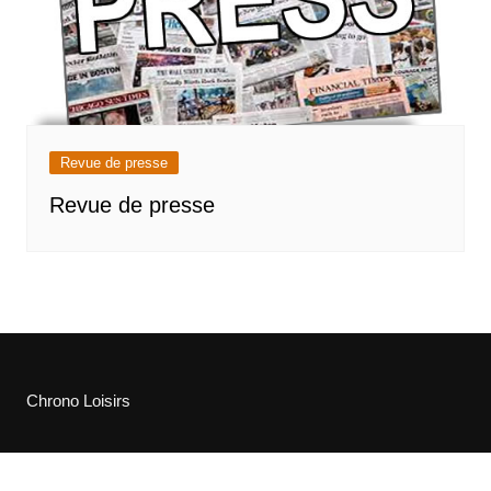
Revue de presse
Revue de presse
Chrono Loisirs