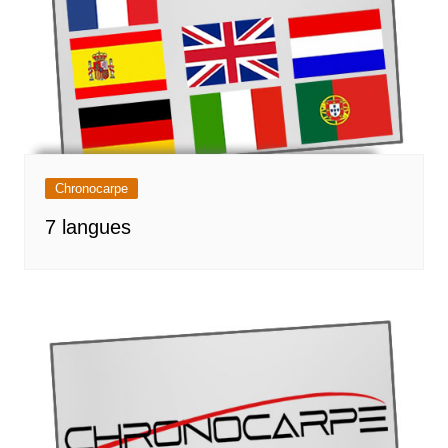
Chronocarpe
7 langues