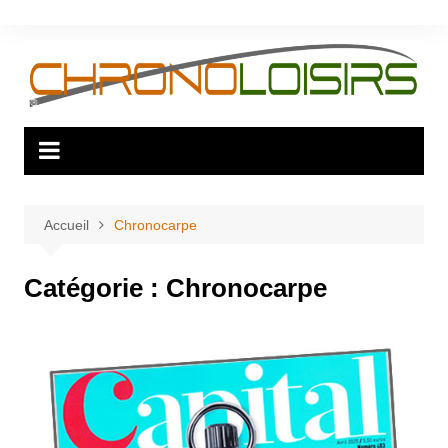
Aller
au
contenu
Accueil
Chronocarpe
Catégorie :
Chronocarpe