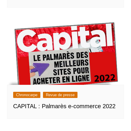
Chronocarpe
Revue de presse
CAPITAL : Palmarès e-commerce 2022