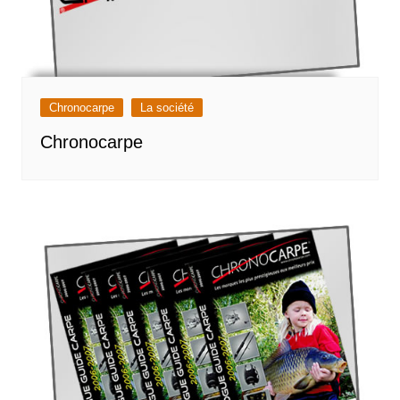
Chronocarpe
La société
Chronocarpe