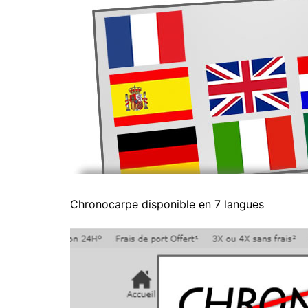
Chronocarpe disponible en 7 langues