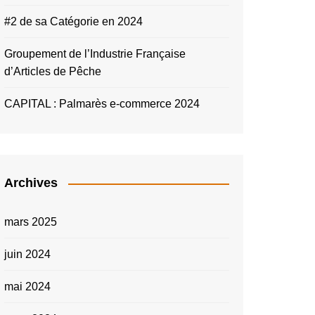
#2 de sa Catégorie en 2024
Groupement de l’Industrie Française
d’Articles de Pêche
CAPITAL : Palmarès e-commerce 2024
Archives
mars 2025
juin 2024
mai 2024