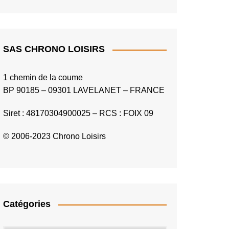
SAS CHRONO LOISIRS
1 chemin de la coume
BP 90185 – 09301 LAVELANET – FRANCE
Siret : 48170304900025 – RCS : FOIX 09
© 2006-2023 Chrono Loisirs
Catégories