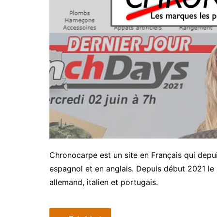
Chronocarpe est un site en Français qui depu
espagnol et en anglais. Depuis début 2021 le 
allemand, italien et portugais.