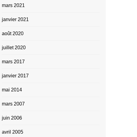
mars 2021
janvier 2021
août 2020
juillet 2020
mars 2017
janvier 2017
mai 2014
mars 2007
juin 2006
avril 2005