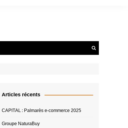
Articles récents
CAPITAL : Palmarès e-commerce 2025
Groupe NaturaBuy