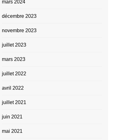
mars 2024
décembre 2023
novembre 2023
juillet 2023
mars 2023
juillet 2022
avril 2022
juillet 2021
juin 2021
mai 2021