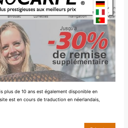
is plus de 10 ans est également disponible en
site est en cours de traduction en néerlandais,