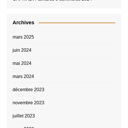
Archives
mars 2025
juin 2024
mai 2024
mars 2024
décembre 2023
novembre 2023
juillet 2023