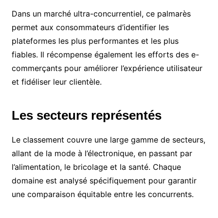
Dans un marché ultra-concurrentiel, ce palmarès
permet aux consommateurs d’identifier les
plateformes les plus performantes et les plus
fiables. Il récompense également les efforts des e-
commerçants pour améliorer l’expérience utilisateur
et fidéliser leur clientèle.
Les secteurs représentés
Le classement couvre une large gamme de secteurs,
allant de la mode à l’électronique, en passant par
l’alimentation, le bricolage et la santé. Chaque
domaine est analysé spécifiquement pour garantir
une comparaison équitable entre les concurrents.