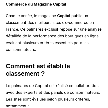
Commerce du Magazine Capital
Chaque année, le magazine
Capital
publie un
classement des meilleurs sites d’e-commerce en
France. Ce palmarès exclusif repose sur une analyse
détaillée de la performance des boutiques en ligne,
évaluant plusieurs critères essentiels pour les
consommateurs.
Comment est établi le
classement ?
Le palmarès de Capital est réalisé en collaboration
avec des experts et des panels de consommateurs.
Les sites sont évalués selon plusieurs critères,
notamment :