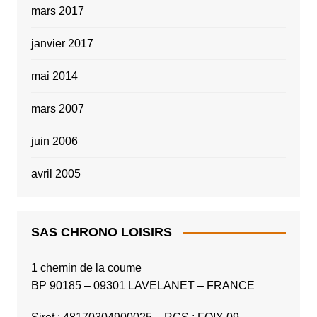
mars 2017
janvier 2017
mai 2014
mars 2007
juin 2006
avril 2005
SAS CHRONO LOISIRS
1 chemin de la coume
BP 90185 – 09301 LAVELANET – FRANCE