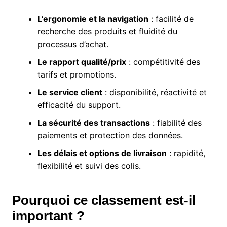
L’ergonomie et la navigation
: facilité de
recherche des produits et fluidité du
processus d’achat.
Le rapport qualité/prix
: compétitivité des
tarifs et promotions.
Le service client
: disponibilité, réactivité et
efficacité du support.
La sécurité des transactions
: fiabilité des
paiements et protection des données.
Les délais et options de livraison
: rapidité,
flexibilité et suivi des colis.
Pourquoi ce classement est-il
important ?