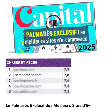
Le Palmarès Exclusif des Meilleurs Sites d’E-