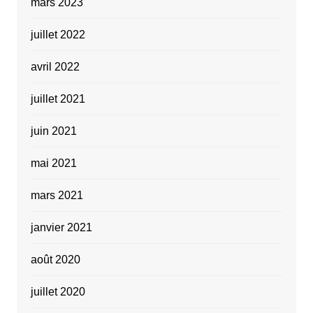
mars 2023
juillet 2022
avril 2022
juillet 2021
juin 2021
mai 2021
mars 2021
janvier 2021
août 2020
juillet 2020