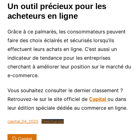
Un outil précieux pour les
acheteurs en ligne
Grâce à ce palmarès, les consommateurs peuvent
faire des choix éclairés et sécurisés lorsqu’ils
effectuent leurs achats en ligne. C’est aussi un
indicateur de tendance pour les entreprises
cherchant à améliorer leur position sur le marché du
e-commerce.
Vous souhaitez consulter le dernier classement ?
Retrouvez-le sur le site officiel de
Capital
ou dans
leur édition spéciale dédiée au commerce en ligne.
capital_04_2025
Télécharger
Capital