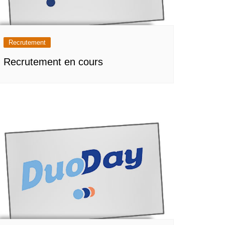
Recrutement
Recrutement en cours